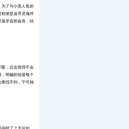
，为了与小美人鱼的
过程便是追寻灵魂伴
打落牙齿和血吞，结
字眼，总会觉得不会
清，明确的知道每个
如果找不到，宁可独
日搞错了？无论如