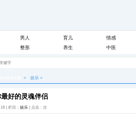
男人
育儿
情感
整形
养生
中医
>
娱乐
>
iis7站长之家
你最好的灵魂伴侣
:18 | 栏目：
娱乐
| 点击：
次