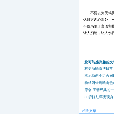
不要以为天蝎
达对方内心深处，
不仅局限于言语和
让人痴迷，让人伤
您可能感兴趣的文
林更新晒微博日常
杰尼斯两个组合同
粉丝叫错鹿晗角色
原创 王菲经典的
50岁陈红罕见现
相关文章